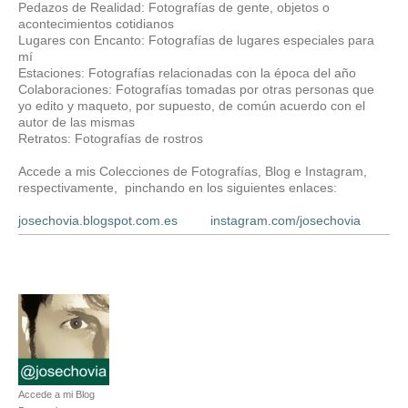
Pedazos de Realidad: Fotografías de gente, objetos o
acontecimientos cotidianos
Lugares con Encanto: Fotografías de lugares especiales para
mí
Estaciones: Fotografías relacionadas con la época del año
Colaboraciones: Fotografías tomadas por otras personas que
yo edito y maqueto, por supuesto, de común acuerdo con el
autor de las mismas
Retratos: Fotografías de rostros
Accede a mis Colecciones de Fotografías, Blog e Instagram,
respectivamente, pinchando en los siguientes enlaces:
josechovia.blogspot.com.es
instagram.com/josechovia
Accede a mi Blog