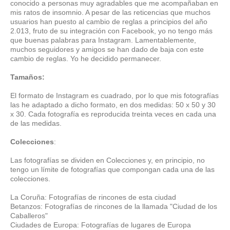
conocido a personas muy agradables que me acompañaban en
mis ratos de insomnio. A pesar de las reticencias que muchos
usuarios han puesto al cambio de reglas a principios del año
2.013, fruto de su integración con Facebook, yo no tengo más
que buenas palabras para Instagram. Lamentablemente,
muchos seguidores y amigos se han dado de baja con este
cambio de reglas. Yo he decidido permanecer.
Tamaños:
El formato de Instagram es cuadrado, por lo que mis fotografías
las he adaptado a dicho formato, en dos medidas: 50 x 50 y 30
x 30. Cada fotografía es reproducida treinta veces en cada una
de las medidas.
Colecciones
:
Las fotografías se dividen en Colecciones y, en principio, no
tengo un límite de fotografías que compongan cada una de las
colecciones.
La Coruña: Fotografías de rincones de esta ciudad
Betanzos: Fotografías de rincones de la llamada "Ciudad de los
Caballeros"
Ciudades de Europa: Fotografías de lugares de Europa