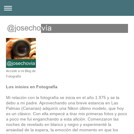
Accede a mi Blog de
Fotografía
Los inicios en Fotografía
Mi relación con la fotografía se inicia en el año 1.975 y se la
debo a mi padre. Aprovechando una breve estancia en Las
Palmas (Canarias) adquiríó una Nikon último modelo, que hoy
es un clásico. Con ella empecé a tirar mis primeras fotos y poco
a poco me fui enganchando a esta afición. Comenzaron las
noches de revelado en blanco y negro y experimenté la
ansiedad de la espera, la emoción del momento en que los