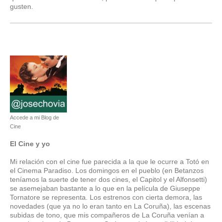
gusten.
Accede a mi Blog de
Cine
El Cine y yo
Mi relación con el cine fue parecida a la que le ocurre a Totó en
el Cinema Paradiso. Los domingos en el pueblo (en Betanzos
teníamos la suerte de tener dos cines, el Capitol y el Alfonsetti)
se asemejaban bastante a lo que en la película de Giuseppe
Tornatore se representa. Los estrenos con cierta demora, las
novedades (que ya no lo eran tanto en La Coruña), las escenas
subidas de tono, que mis compañeros de La Coruña venían a