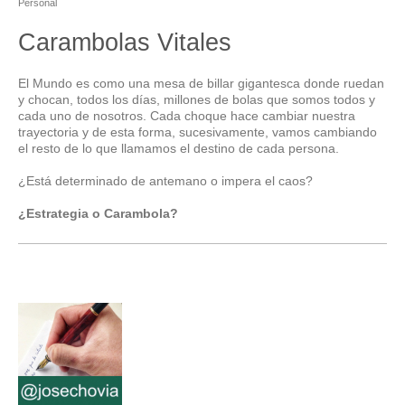
Personal
Carambolas Vitales
El Mundo es como una mesa de billar gigantesca donde ruedan
y chocan, todos los días, millones de bolas que somos todos y
cada uno de nosotros. Cada choque hace cambiar nuestra
trayectoria y de esta forma, sucesivamente, vamos cambiando
el resto de lo que llamamos el destino de cada persona.
¿Está determinado de antemano o impera el caos?
¿Estrategia o Carambola?